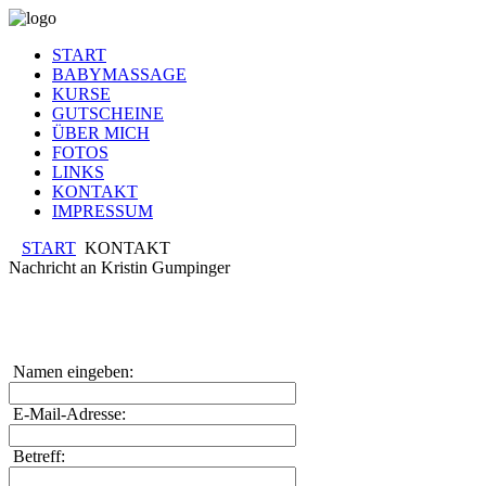
START
BABYMASSAGE
KURSE
GUTSCHEINE
ÜBER MICH
FOTOS
LINKS
KONTAKT
IMPRESSUM
START
KONTAKT
Nachricht an Kristin Gumpinger
Namen eingeben:
E-Mail-Adresse:
Betreff: