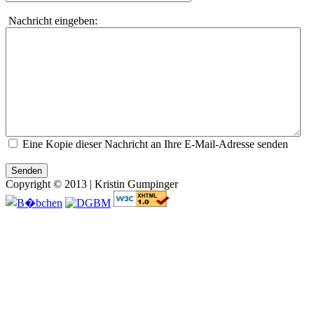
Nachricht eingeben:
Eine Kopie dieser Nachricht an Ihre E-Mail-Adresse senden
Senden
Copyright © 2013 | Kristin Gumpinger