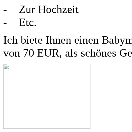
- Zur Hochzeit
- Etc.
Ich biete Ihnen einen Baby
von 70 EUR, als schönes Ge