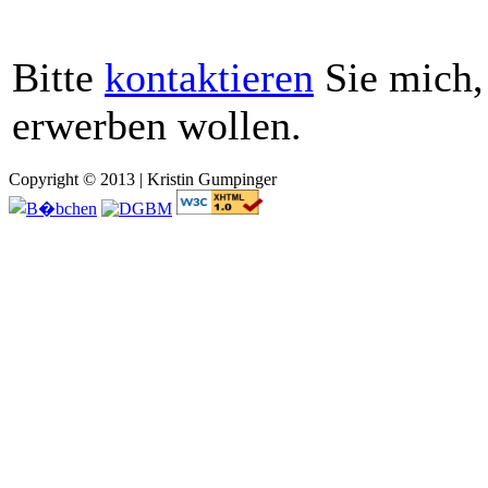
Bitte
kontaktieren
Sie mich,
erwerben wollen.
Copyright © 2013 | Kristin Gumpinger